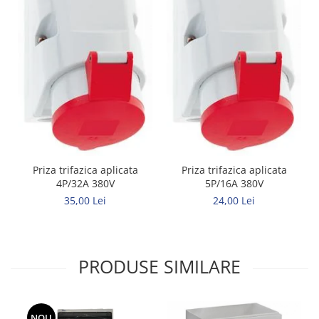
Priza trifazica aplicata
Priza trifazica aplicata
4P/32A 380V
5P/16A 380V
35,00 Lei
24,00 Lei
PRODUSE SIMILARE
NOU