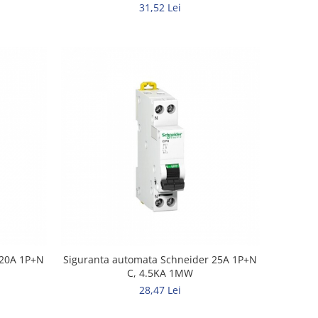
31,52 Lei
 20A 1P+N
Siguranta automata Schneider 25A 1P+N
C, 4.5KA 1MW
28,47 Lei