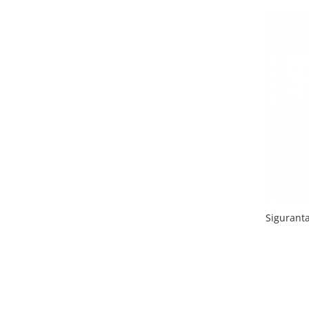
Sigurant