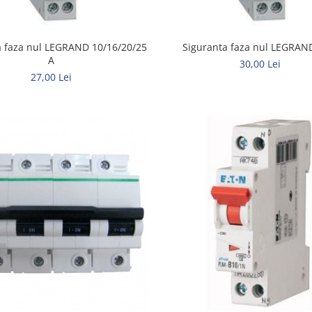
a faza nul LEGRAND 10/16/20/25
Siguranta faza nul LEGRAN
A
30,00 Lei
27,00 Lei