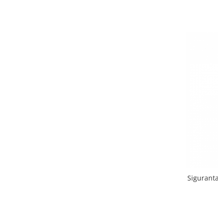
Sigurant