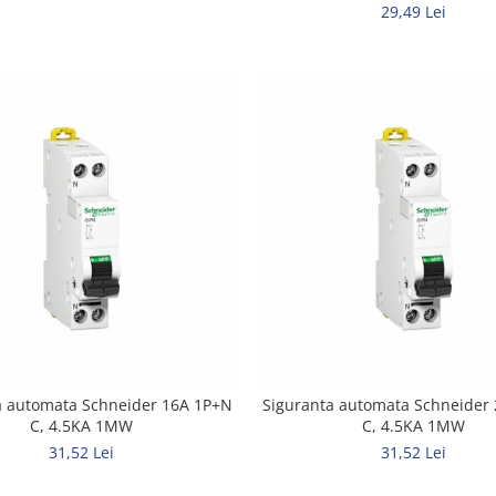
29,49 Lei
a automata Schneider 16A 1P+N
Siguranta automata Schneider
C, 4.5KA 1MW
C, 4.5KA 1MW
31,52 Lei
31,52 Lei