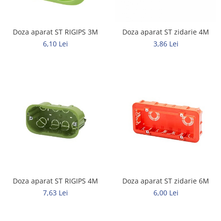
Doza aparat ST RIGIPS 3M
Doza aparat ST zidarie 4M
6,10 Lei
3,86 Lei
Doza aparat ST RIGIPS 4M
Doza aparat ST zidarie 6M
7,63 Lei
6,00 Lei