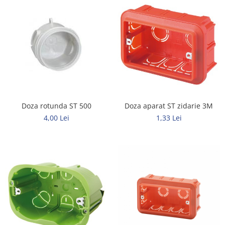
Doza rotunda ST 500
Doza aparat ST zidarie 3M
4,00 Lei
1,33 Lei