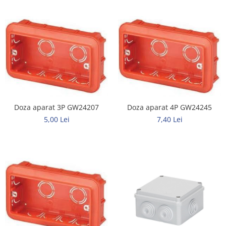
Doza aparat 3P GW24207
Doza aparat 4P GW24245
5,00 Lei
7,40 Lei