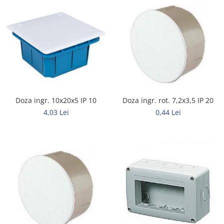
Doza ingr. rot. 7,2x3,5 IP 20
Doza ingr. 10x20x5 IP 10
0,44 Lei
4,03 Lei