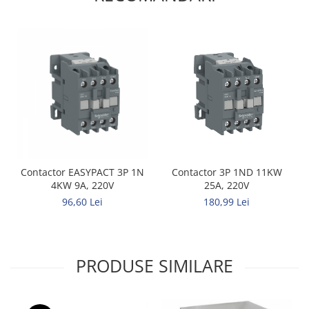
Contactor EASYPACT 3P 1N
Contactor 3P 1ND 11KW
4KW 9A, 220V
25A, 220V
96,60 Lei
180,99 Lei
PRODUSE SIMILARE