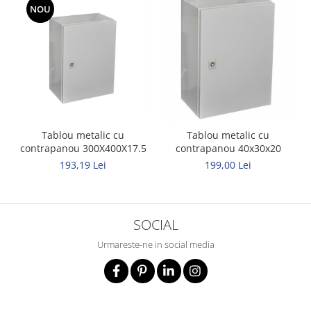
NOU
Tablou metalic cu
Tablou metalic cu
contrapanou 300X400X17.5
contrapanou 40x30x20
193,19 Lei
199,00 Lei
SOCIAL
Urmareste-ne in social media