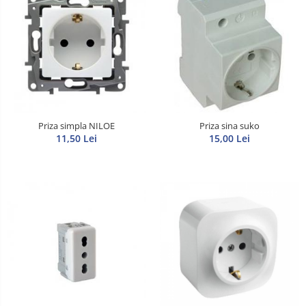
Priza simpla NILOE
Priza sina suko
11,50 Lei
15,00 Lei