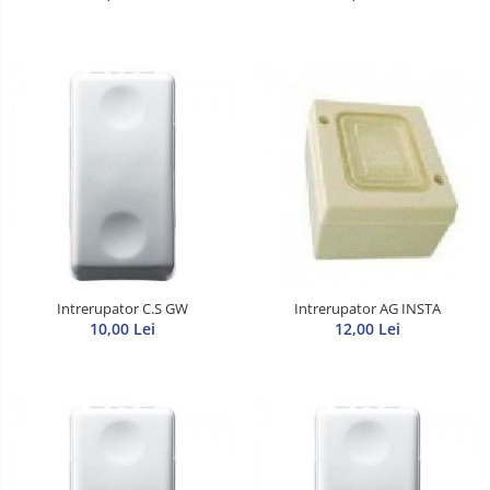
Intrerupator C.S GW
Intrerupator AG INSTA
10,00 Lei
12,00 Lei