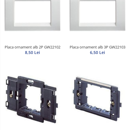
Placa ornament alb 2P GW22102
Placa ornament alb 3P GW22103
8,50 Lei
6,50 Lei