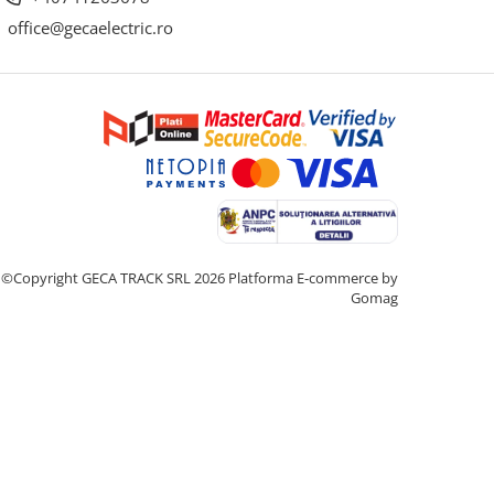
office@gecaelectric.ro
©Copyright GECA TRACK SRL 2026
Platforma E-commerce by
Gomag