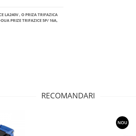
 LA240V , O PRIZA TRIFAZICA
DOUA PRIZE TRIFAZICE 5P/ 16A,
RECOMANDARI
NOU