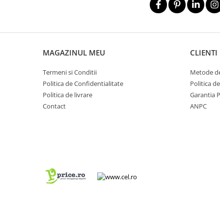
MAGAZINUL MEU
CLIENTI
Termeni si Conditii
Metode de
Politica de Confidentialitate
Politica d
Politica de livrare
Garantia 
Contact
ANPC