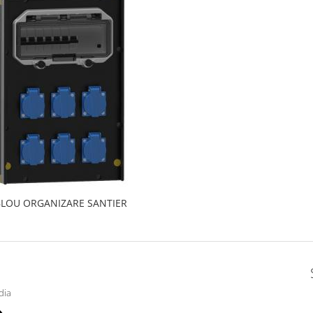
LOU ORGANIZARE SANTIER
dia