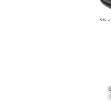
Cablu