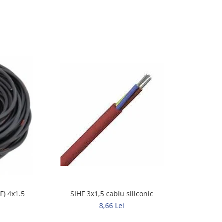
SIHF 3x1,5 cablu siliconic
) 4x1.5
8,66 Lei