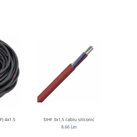
SIHF 3x1,5 cablu siliconic
) 4x1.5
8,66 Lei