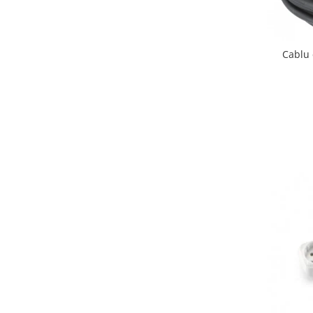
Cablu