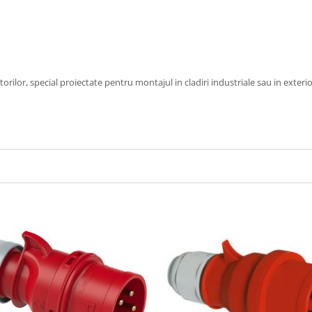
rilor, special proiectate pentru montajul in cladiri industriale sau in exterio