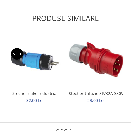
PRODUSE SIMILARE
NOU
Stecher suko industrial
Stecher trifazic 5P/32A 380V
32,00 Lei
23,00 Lei