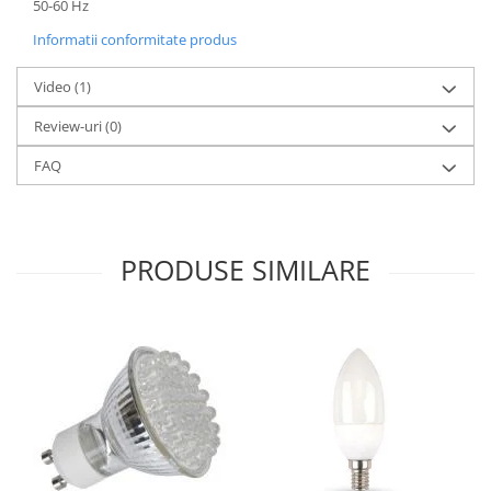
50-60 Hz
Informatii conformitate produs
Video
(1)
Review-uri
(0)
FAQ
PRODUSE SIMILARE