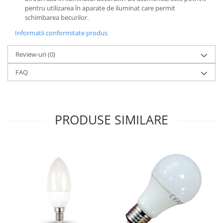
pentru utilizarea în aparate de iluminat care permit
schimbarea becurilor.
Informatii conformitate produs
Review-uri
(0)
FAQ
PRODUSE SIMILARE