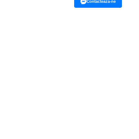
Contacteaza-ne