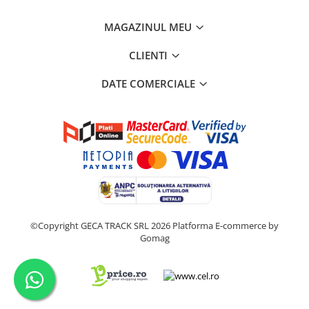
MAGAZINUL MEU
CLIENTI
DATE COMERCIALE
©Copyright GECA TRACK SRL 2026
Platforma E-commerce by
Gomag