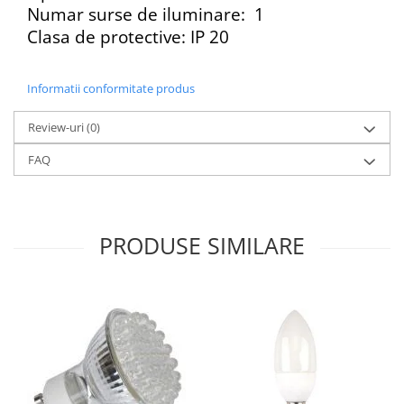
Numar surse de iluminare: 1
Clasa de protective: IP 20
Informatii conformitate produs
Review-uri
(0)
FAQ
PRODUSE SIMILARE