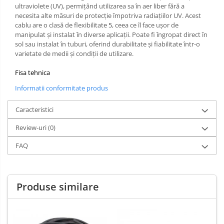
ultraviolete (UV), permițând utilizarea sa în aer liber fără a
necesita alte măsuri de protecție împotriva radiațiilor UV. Acest
cablu are o clasă de flexibilitate 5, ceea ce îl face ușor de
manipulat și instalat în diverse aplicații. Poate fi îngropat direct în
sol sau instalat în tuburi, oferind durabilitate și fiabilitate într-o
varietate de medii și condiții de utilizare.
Fisa tehnica
Informatii conformitate produs
Caracteristici
Review-uri
(0)
FAQ
Produse similare