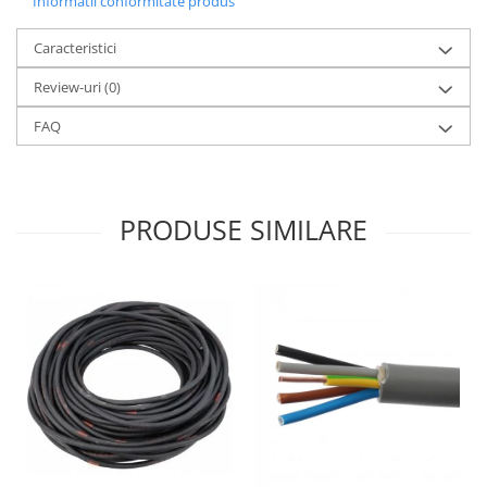
Informatii conformitate produs
Caracteristici
Review-uri
(0)
FAQ
PRODUSE SIMILARE