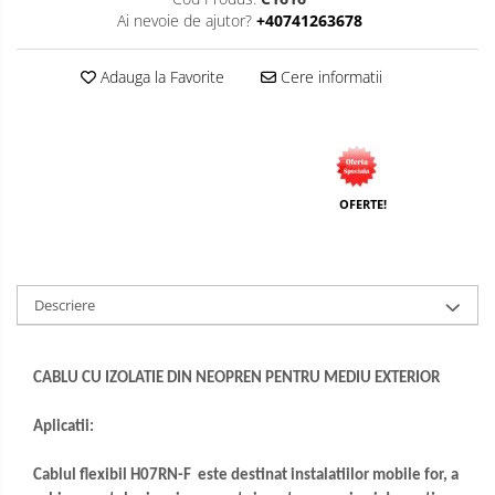
Ai nevoie de ajutor?
+40741263678
Adauga la Favorite
Cere informatii
OFERTE!
Descriere
CABLU CU IZOLATIE DIN NEOPREN PENTRU MEDIU EXTERIOR
Aplicatii:
Cablul flexibil H07RN-F este destinat instalatiilor mobile for, a