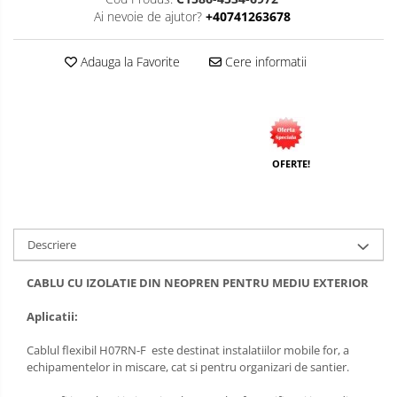
Ai nevoie de ajutor?
+40741263678
Adauga la Favorite
Cere informatii
OFERTE!
Descriere
CABLU CU IZOLATIE DIN NEOPREN PENTRU MEDIU EXTERIOR
Aplicatii:
Cablul flexibil H07RN-F este destinat instalatiilor mobile for, a
echipamentelor in miscare, cat si pentru organizari de santier.