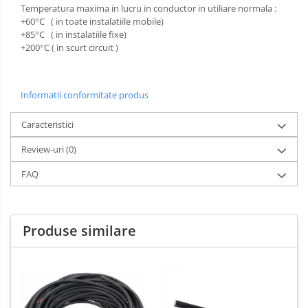
Temperatura maxima in lucru in conductor in utiliare normala :
+60°C ( in toate instalatiile mobile)
+85°C ( in instalatiile fixe)
+200°C ( in scurt circuit )
Informatii conformitate produs
Caracteristici
Review-uri
(0)
FAQ
Produse similare