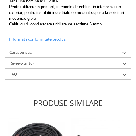
Tensiune nominala: 0.6/1KV
Pentru utilizare in pamant, in canale de cabluri, in interior sau in
exterior, pentru instalatii industriale ce nu sunt supuse la solicitari
mecanice grele
Cablu cu 4 conductoare unifilare de sectiune 6 mmp
Informatii conformitate produs
Caracteristici
Review-uri
(0)
FAQ
PRODUSE SIMILARE