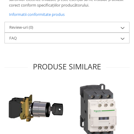
corect conform specificațiilor producătorului.
Informatii conformitate produs
Review-uri
(0)
FAQ
PRODUSE SIMILARE