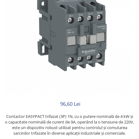
Neopren
Siliconice
96,60 Lei
Contactor EASYPACT trifazat (3P) 1N, cu o putere nominală de 4 kW și
o capacitate nominală de curent de 9A, operând la o tensiune de 220V,
este un dispozitiv robust utilizat pentru controlul și comutarea
sarcinilor trifazate în diverse aplicații industriale și comerciale.