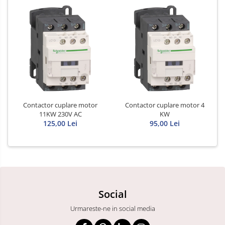
Contactor cuplare motor
Contactor cuplare motor 4
11KW 230V AC
KW
125,00 Lei
95,00 Lei
Social
Urmareste-ne in social media