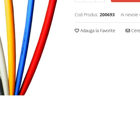
Cod Produs:
200693
Ai nevoie 
Adauga la Favorite
Cere 