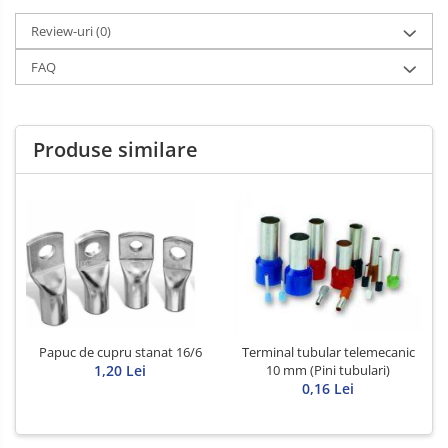
Review-uri
(0)
FAQ
Produse similare
Papuc de cupru stanat 16/6
Terminal tubular telemecanic
1,20 Lei
10 mm (Pini tubulari)
0,16 Lei