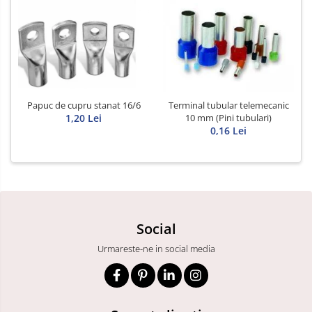
Papuc de cupru stanat 16/6
Terminal tubular telemecanic
1,20 Lei
10 mm (Pini tubulari)
0,16 Lei
Social
Urmareste-ne in social media