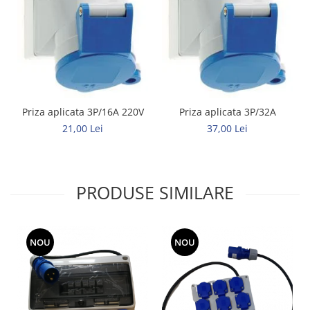
Priza aplicata 3P/16A 220V
Priza aplicata 3P/32A
21,00 Lei
37,00 Lei
PRODUSE SIMILARE
NOU
NOU