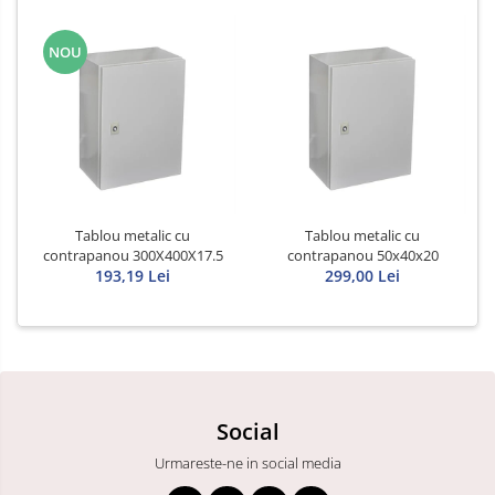
NOU
Tablou metalic cu
Tablou metalic cu
contrapanou 300X400X17.5
contrapanou 50x40x20
193,19 Lei
299,00 Lei
Social
Urmareste-ne in social media