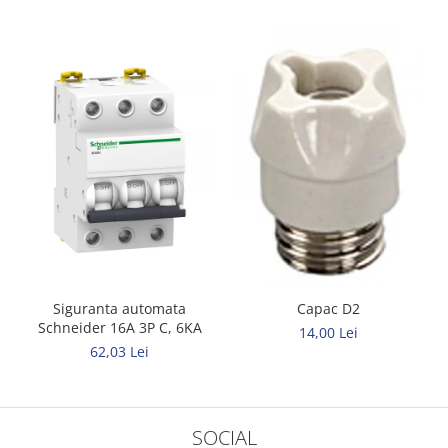
Siguranta automata
Capac D2
Schneider 16A 3P C, 6KA
14,00 Lei
62,03 Lei
SOCIAL