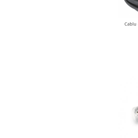
Cablu