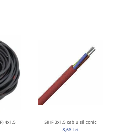
SIHF 3x1,5 cablu siliconic
) 4x1.5
8,66 Lei