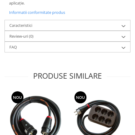
aplicație.
Informatii conformitate produs
Caracteristici
Review-uri
(0)
FAQ
PRODUSE SIMILARE
NOU
NOU