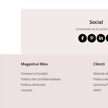
Social
Urmareste-ne in social
Magazinul Meu
Clienti
Termeni si Conditii
Metode de
Politica de Confidentialitate
Politica d
Politica de livrare
Garantia 
Contact
ANPC