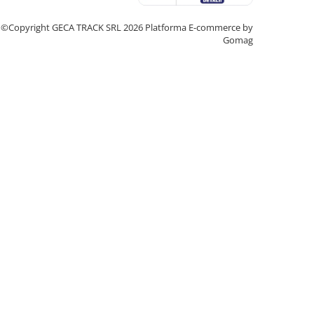
©Copyright GECA TRACK SRL 2026
Platforma E-commerce by
Gomag