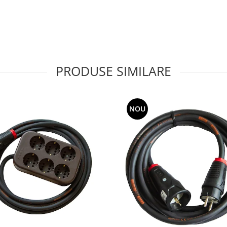
PRODUSE SIMILARE
NOU