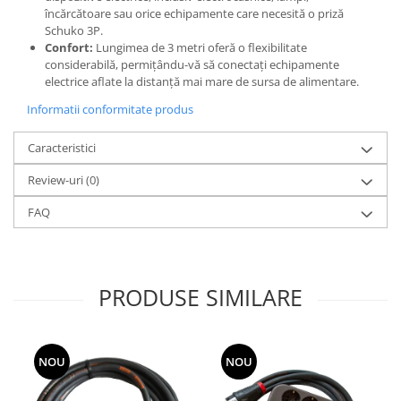
încărcătoare sau orice echipamente care necesită o priză
Schuko 3P.
Confort:
Lungimea de 3 metri oferă o flexibilitate
considerabilă, permițându-vă să conectați echipamente
electrice aflate la distanță mai mare de sursa de alimentare.
Informatii conformitate produs
Caracteristici
Review-uri
(0)
FAQ
PRODUSE SIMILARE
NOU
NOU