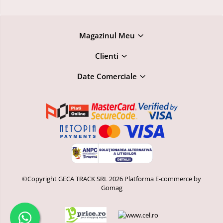
Magazinul Meu
Clienti
Date Comerciale
©Copyright GECA TRACK SRL 2026
Platforma E-commerce by
Gomag