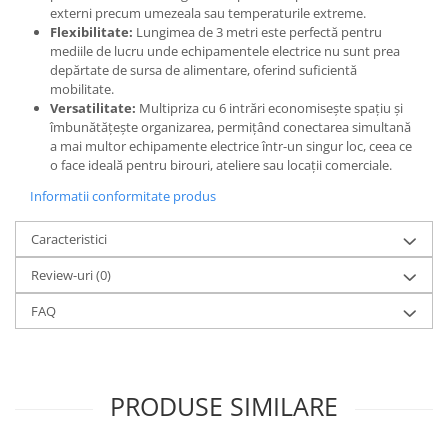
externi precum umezeala sau temperaturile extreme.
Flexibilitate:
Lungimea de 3 metri este perfectă pentru
mediile de lucru unde echipamentele electrice nu sunt prea
depărtate de sursa de alimentare, oferind suficientă
mobilitate.
Versatilitate:
Multipriza cu 6 intrări economisește spațiu și
îmbunătățește organizarea, permițând conectarea simultană
a mai multor echipamente electrice într-un singur loc, ceea ce
o face ideală pentru birouri, ateliere sau locații comerciale.
Informatii conformitate produs
Caracteristici
Review-uri
(0)
FAQ
PRODUSE SIMILARE