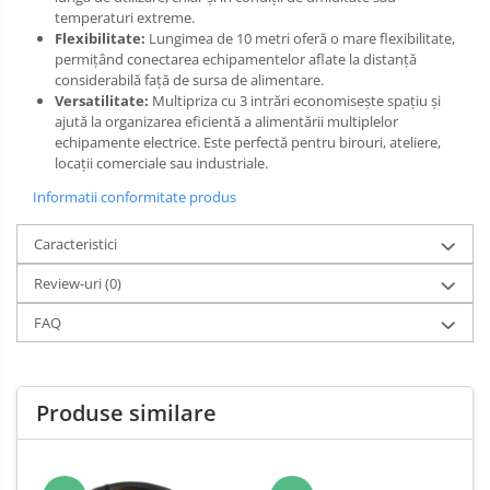
temperaturi extreme.
Flexibilitate:
Lungimea de 10 metri oferă o mare flexibilitate,
permițând conectarea echipamentelor aflate la distanță
considerabilă față de sursa de alimentare.
Versatilitate:
Multipriza cu 3 intrări economisește spațiu și
ajută la organizarea eficientă a alimentării multiplelor
echipamente electrice. Este perfectă pentru birouri, ateliere,
locații comerciale sau industriale.
Informatii conformitate produs
Caracteristici
Review-uri
(0)
FAQ
Produse similare