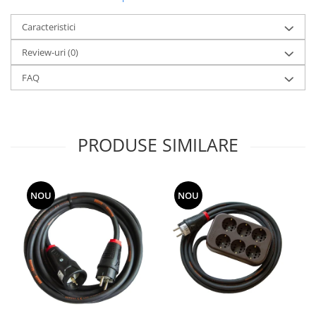
Caracteristici
Review-uri
(0)
FAQ
PRODUSE SIMILARE
NOU
NOU