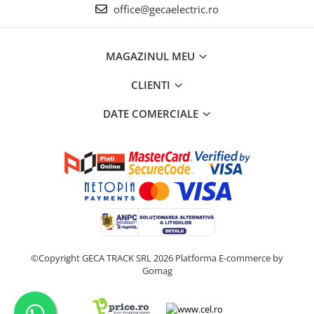
office@gecaelectric.ro
MAGAZINUL MEU
CLIENTI
DATE COMERCIALE
©Copyright GECA TRACK SRL 2026
Platforma E-commerce by
Gomag