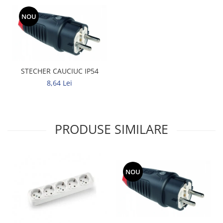
NOU
STECHER CAUCIUC IP54
8,64 Lei
PRODUSE SIMILARE
NOU