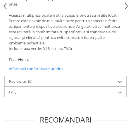
prize.
Această multipriza poate fi utilă acasă, la birou sau în alte locații
în care este nevoie de mai multe prize pentru a conecta diferite
echipamente și dispozitive electronice. Asigurați-vă că multipriza
este utilizată în conformitate cu specificațiile și standardele de
siguranță electrică pentru a evita suprasolicitarea și alte
probleme potențiale.
Include taxa verde: 0.18 lei (fara TVA)
Fisa tehnica
Informatii conformitate produs
Review-uri
(0)
FAQ
RECOMANDARI