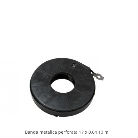
Banda metalica perforata 17 x 0,64 10 m
Banda meta