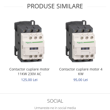
PRODUSE SIMILARE
Contactor cuplare motor
Contactor cuplare motor 4
11KW 230V AC
KW
125,00 Lei
95,00 Lei
SOCIAL
Urmareste-ne in social media