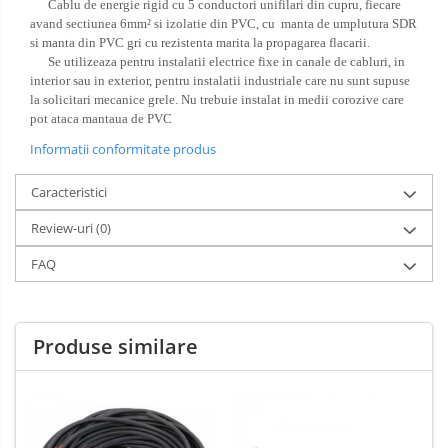
Cablu de energie rigid cu 5 conductori unifilari din cupru, fiecare
avand sectiunea 6mm² si izolatie din PVC, cu manta de umplutura SDR
si manta din PVC gri cu rezistenta marita la propagarea flacarii.
Se utilizeaza pentru instalatii electrice fixe in canale de cabluri, in
interior sau in exterior, pentru instalatii industriale care nu sunt supuse
la solicitari mecanice grele. Nu trebuie instalat in medii corozive care
pot ataca mantaua de PVC
Informatii conformitate produs
Caracteristici
Review-uri
(0)
FAQ
Produse similare